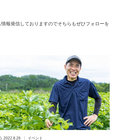
も情報発信しておりますのでそちらもぜひフォローを
2022.8.26
イベント