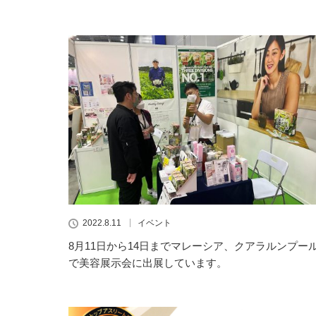
2022.8.11
イベント
8月11日から14日までマレーシア、クアラルンプー
で美容展示会に出展しています。