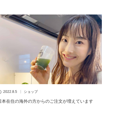
2022.8.5
ショップ
日本在住の海外の方からのご注文が増えています