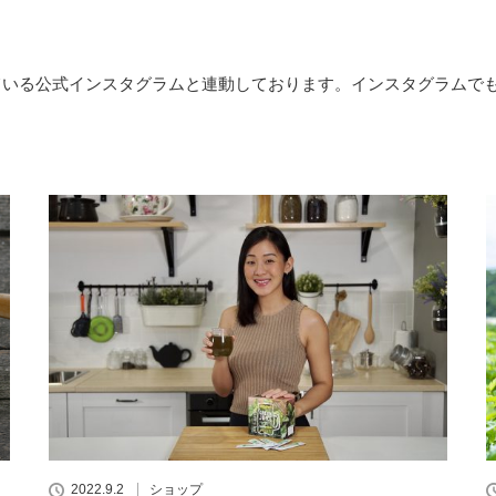
ている公式インスタグラムと連動しております。インスタグラムで
2022.9.2
ショップ