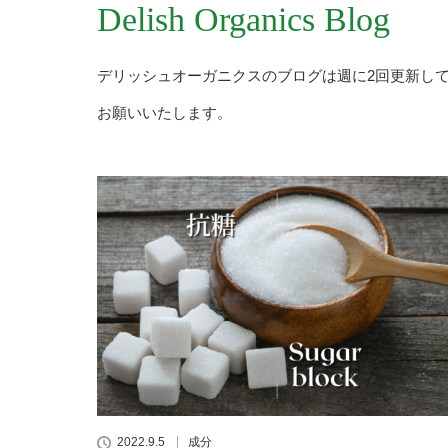
Delish Organics Blog
デリッシュオーガニクスのブログは週に2回更新し
お願いいたします。
2022.9.5
成分